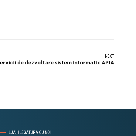
NEXT
ervicii de dezvoltare sistem informatic APIA
LUAȚI LEGĂTURA CU NOI