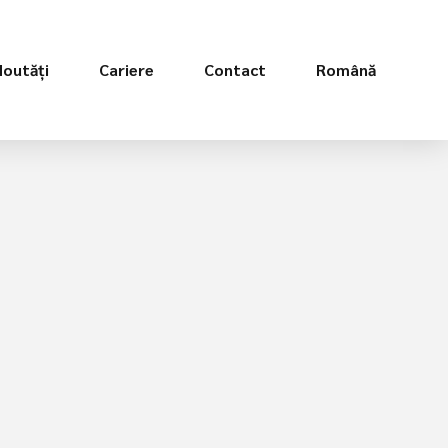
Noutăți
Cariere
Contact
Română