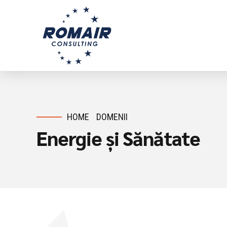
HOME
DOMENII
Energie și Sănătate