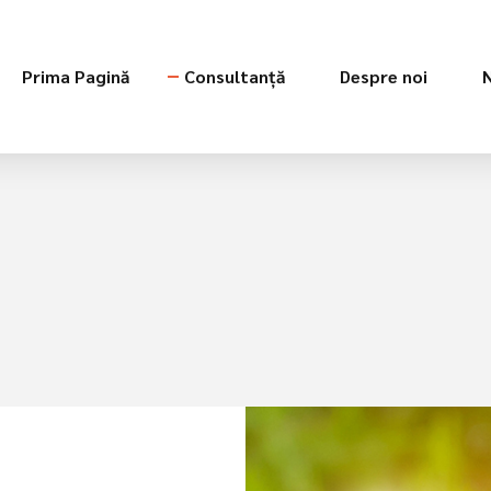
Prima Pagină
Consultanță
Despre noi