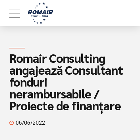
Romair Consulting
angajează Consultant
fonduri
nerambursabile /
Proiecte de finanțare
06/06/2022